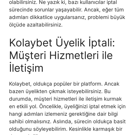
olabilirsiniz. Ne yazık ki, bazı kullanıcılar iptal
sürecinde sorunlar yaşayabilir. Ancak, eğer tüm
adımları dikkatlice uygularsanız, problemi büyük
ölçüde azaltabilirsiniz.
Kolaybet Üyelik İptali:
Müşteri Hizmetleri ile
İletişim
Kolaybet, oldukça popüler bir platform. Ancak
bazen üyelikten çıkmak isteyebilirsiniz. Bu
durumda, müşteri hizmetleri ile iletişim kurmak
en etkili yol. Öncelikle, üyeliğinizi iptal etmek için
hangi adımları izlemeniz gerektiğine dair bilgi
sahibi olmalısınız. Aslında, sürecin oldukça basit
olduğunu söyleyebilirim. Kesinlikle karmaşık bir