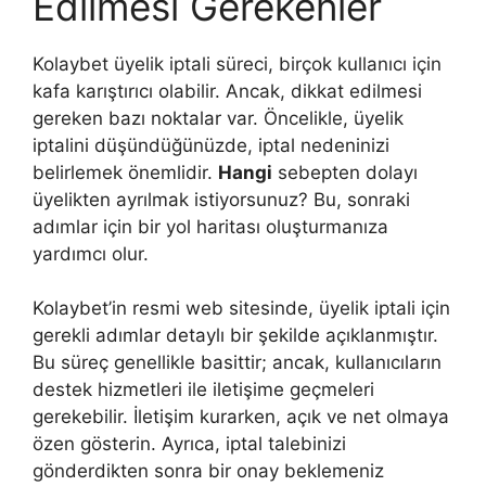
Edilmesi Gerekenler
Kolaybet üyelik iptali süreci, birçok kullanıcı için
kafa karıştırıcı olabilir. Ancak, dikkat edilmesi
gereken bazı noktalar var. Öncelikle, üyelik
iptalini düşündüğünüzde, iptal nedeninizi
belirlemek önemlidir.
Hangi
sebepten dolayı
üyelikten ayrılmak istiyorsunuz? Bu, sonraki
adımlar için bir yol haritası oluşturmanıza
yardımcı olur.
Kolaybet’in resmi web sitesinde, üyelik iptali için
gerekli adımlar detaylı bir şekilde açıklanmıştır.
Bu süreç genellikle basittir; ancak, kullanıcıların
destek hizmetleri ile iletişime geçmeleri
gerekebilir. İletişim kurarken, açık ve net olmaya
özen gösterin. Ayrıca, iptal talebinizi
gönderdikten sonra bir onay beklemeniz