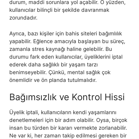
durum, maddi sorunlara yol açabilir. O yüzden,
kullanıcılar bilinçli bir şekilde davranmak
zorundadır.
Ayrıca, bazı kişiler için bahis siteleri bağımlılık
yapabilir. Eğlence amacıyla başlayan bu süreç,
zamanla stres kaynağı haline gelebilir. Bu
durumu fark eden kullanıcılar, üyeliklerini iptal
ederek daha sağlıklı bir yaşam tarzı
benimseyebilir. Çünkü, mental sağlık çok
önemlidir ve ön planda tutulmalıdır.
Bağımsızlık ve Kontrol Hissi
Üyelik iptali, kullanıcıların kendi yaşamlarını
denetlemeleri için bir adım olabilir. Oysa, birçok
insan bu türden bir kararı vermekte zorlanabilir.
Ne var ki, her zaman takip edilmesi gereken bir