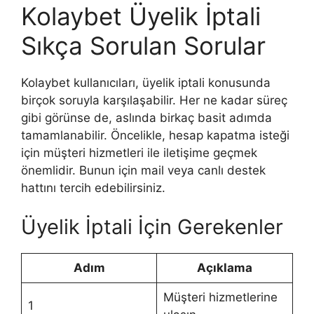
Kolaybet Üyelik İptali
Sıkça Sorulan Sorular
Kolaybet kullanıcıları, üyelik iptali konusunda
birçok soruyla karşılaşabilir. Her ne kadar süreç
gibi görünse de, aslında birkaç basit adımda
tamamlanabilir. Öncelikle, hesap kapatma isteği
için müşteri hizmetleri ile iletişime geçmek
önemlidir. Bunun için mail veya canlı destek
hattını tercih edebilirsiniz.
Üyelik İptali İçin Gerekenler
Adım
Açıklama
Müşteri hizmetlerine
1