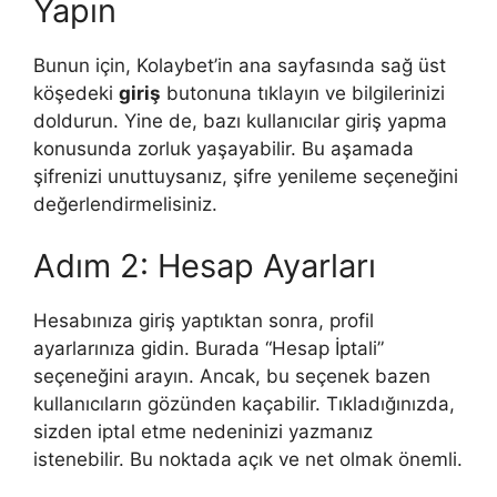
Yapın
Bunun için, Kolaybet’in ana sayfasında sağ üst
köşedeki
giriş
butonuna tıklayın ve bilgilerinizi
doldurun. Yine de, bazı kullanıcılar giriş yapma
konusunda zorluk yaşayabilir. Bu aşamada
şifrenizi unuttuysanız, şifre yenileme seçeneğini
değerlendirmelisiniz.
Adım 2: Hesap Ayarları
Hesabınıza giriş yaptıktan sonra, profil
ayarlarınıza gidin. Burada “Hesap İptali”
seçeneğini arayın. Ancak, bu seçenek bazen
kullanıcıların gözünden kaçabilir. Tıkladığınızda,
sizden iptal etme nedeninizi yazmanız
istenebilir. Bu noktada açık ve net olmak önemli.