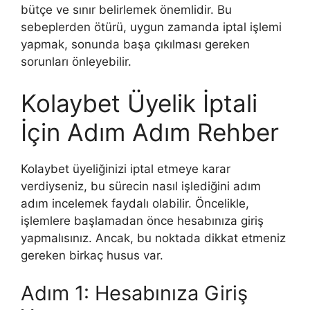
bütçe ve sınır belirlemek önemlidir. Bu
sebeplerden ötürü, uygun zamanda iptal işlemi
yapmak, sonunda başa çıkılması gereken
sorunları önleyebilir.
Kolaybet Üyelik İptali
İçin Adım Adım Rehber
Kolaybet üyeliğinizi iptal etmeye karar
verdiyseniz, bu sürecin nasıl işlediğini adım
adım incelemek faydalı olabilir. Öncelikle,
işlemlere başlamadan önce hesabınıza giriş
yapmalısınız. Ancak, bu noktada dikkat etmeniz
gereken birkaç husus var.
Adım 1: Hesabınıza Giriş