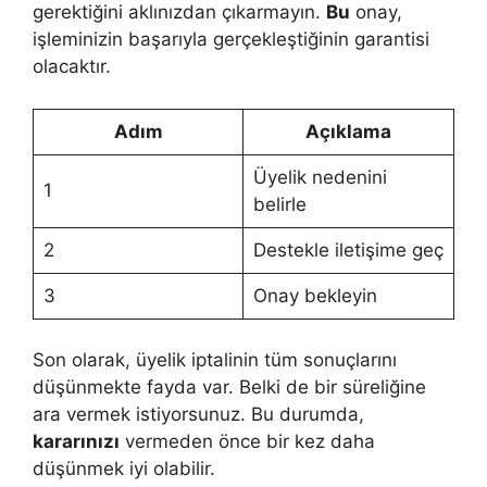
gerektiğini aklınızdan çıkarmayın.
Bu
onay,
işleminizin başarıyla gerçekleştiğinin garantisi
olacaktır.
Adım
Açıklama
Üyelik nedenini
1
belirle
2
Destekle iletişime geç
3
Onay bekleyin
Son olarak, üyelik iptalinin tüm sonuçlarını
düşünmekte fayda var. Belki de bir süreliğine
ara vermek istiyorsunuz. Bu durumda,
kararınızı
vermeden önce bir kez daha
düşünmek iyi olabilir.