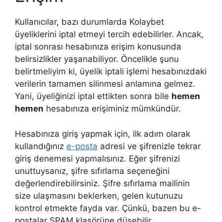
Kullanıcılar, bazı durumlarda Kolaybet
üyeliklerini iptal etmeyi tercih edebilirler. Ancak,
iptal sonrası hesabınıza erişim konusunda
belirsizlikler yaşanabiliyor. Öncelikle şunu
belirtmeliyim ki, üyelik iptali işlemi hesabınızdaki
verilerin tamamen silinmesi anlamına gelmez.
Yani, üyeliğinizi iptal ettikten sonra bile
hemen
hemen
hesabınıza erişiminiz mümkündür.
Hesabınıza giriş yapmak için, ilk adım olarak
kullandığınız
e-posta
adresi ve şifrenizle tekrar
giriş denemesi yapmalısınız. Eğer şifrenizi
unuttuysanız, şifre sıfırlama seçeneğini
değerlendirebilirsiniz. Şifre sıfırlama mailinin
size ulaşmasını beklerken, gelen kutunuzu
kontrol etmekte fayda var. Çünkü, bazen bu e-
postalar SPAM klasörüne düşebilir.