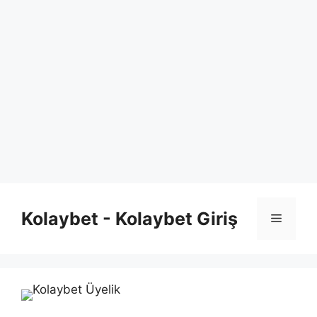
Kolaybet - Kolaybet Giriş
Menü