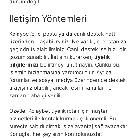
durum değil.
İletişim Yöntemleri
Kolaybet’e, e-posta ya da canlı destek hattı
üzerinden ulaşabilirsiniz. Ne var ki, e-postanıza
geç dönüş alabilirsiniz. Canlı destek ise hızlı bir
çözüm sunabilir. İletişim kurarken,
üyelik
bilgilerinizi
belirtmeyi unutmayın. Çünkü bu,
işlemin hızlanmasına yardımcı olur. Ayrıca,
forumlar ve sosyal medya üzerinden de destek
arayışınız olabilir, ancak resmi kanallar her
zaman daha güvenilir.
Özetle, Kolaybet üyelik iptali için müşteri
hizmetleri ile kontak kurmak çok önemli. Bu
süreçte sabırlı olmak, size avantaj sağlayacaktır.
Sonuçta, her şey sizin kontrolünüzde!