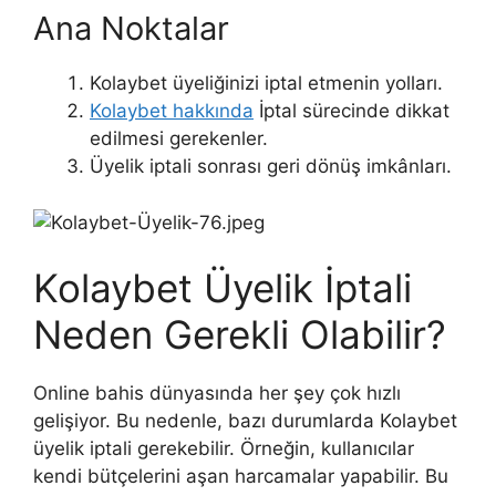
Ana Noktalar
Kolaybet üyeliğinizi iptal etmenin yolları.
Kolaybet hakkında
İptal sürecinde dikkat
edilmesi gerekenler.
Üyelik iptali sonrası geri dönüş imkânları.
Kolaybet Üyelik İptali
Neden Gerekli Olabilir?
Online bahis dünyasında her şey çok hızlı
gelişiyor. Bu nedenle, bazı durumlarda Kolaybet
üyelik iptali gerekebilir. Örneğin, kullanıcılar
kendi bütçelerini aşan harcamalar yapabilir. Bu