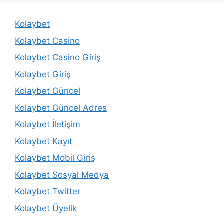
Kolaybet
Kolaybet Casino
Kolaybet Casino Giriş
Kolaybet Giriş
Kolaybet Güncel
Kolaybet Güncel Adres
Kolaybet İletişim
Kolaybet Kayıt
Kolaybet Mobil Giriş
Kolaybet Sosyal Medya
Kolaybet Twitter
Kolaybet Üyelik