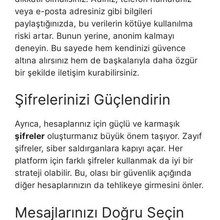
veya e-posta adresiniz gibi bilgileri
paylaştığınızda, bu verilerin kötüye kullanılma
riski artar. Bunun yerine, anonim kalmayı
deneyin. Bu sayede hem kendinizi güvence
altına alırsınız hem de başkalarıyla daha özgür
bir şekilde iletişim kurabilirsiniz.
Şifrelerinizi Güçlendirin
Ayrıca, hesaplarınız için güçlü ve karmaşık
şifreler
oluşturmanız büyük önem taşıyor. Zayıf
şifreler, siber saldırganlara kapıyı açar. Her
platform için farklı şifreler kullanmak da iyi bir
strateji olabilir. Bu, olası bir güvenlik açığında
diğer hesaplarınızın da tehlikeye girmesini önler.
Mesajlarınızı Doğru Seçin