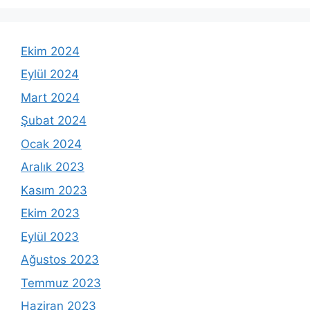
Ekim 2024
Eylül 2024
Mart 2024
Şubat 2024
Ocak 2024
Aralık 2023
Kasım 2023
Ekim 2023
Eylül 2023
Ağustos 2023
Temmuz 2023
Haziran 2023