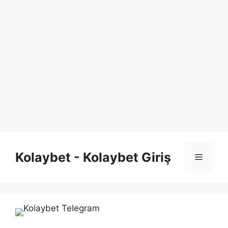
Kolaybet - Kolaybet Giriş
Menü