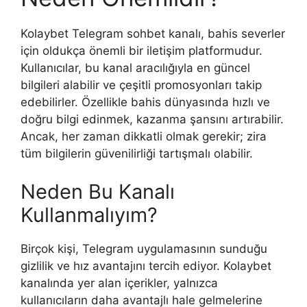
Kolaybet Telegram sohbet kanalı, bahis severler
için oldukça önemli bir iletişim platformudur.
Kullanıcılar, bu kanal aracılığıyla en güncel
bilgileri alabilir ve çeşitli promosyonları takip
edebilirler. Özellikle bahis dünyasında hızlı ve
doğru bilgi edinmek, kazanma şansını artırabilir.
Ancak, her zaman dikkatli olmak gerekir; zira
tüm bilgilerin güvenilirliği tartışmalı olabilir.
Neden Bu Kanalı
Kullanmalıyım?
Birçok kişi, Telegram uygulamasının sunduğu
gizlilik ve hız avantajını tercih ediyor. Kolaybet
kanalında yer alan içerikler, yalnızca
kullanıcıların daha avantajlı hale gelmelerine