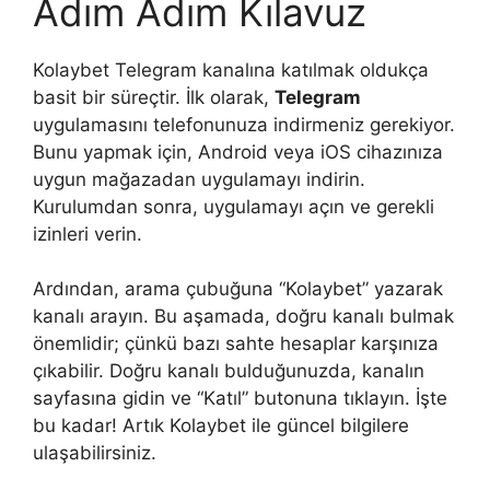
Adım Adım Kılavuz
Kolaybet Telegram kanalına katılmak oldukça
basit bir süreçtir. İlk olarak,
Telegram
uygulamasını telefonunuza indirmeniz gerekiyor.
Bunu yapmak için, Android veya iOS cihazınıza
uygun mağazadan uygulamayı indirin.
Kurulumdan sonra, uygulamayı açın ve gerekli
izinleri verin.
Ardından, arama çubuğuna “Kolaybet” yazarak
kanalı arayın. Bu aşamada, doğru kanalı bulmak
önemlidir; çünkü bazı sahte hesaplar karşınıza
çıkabilir. Doğru kanalı bulduğunuzda, kanalın
sayfasına gidin ve “Katıl” butonuna tıklayın. İşte
bu kadar! Artık Kolaybet ile güncel bilgilere
ulaşabilirsiniz.