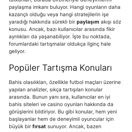
paylaşma imkanı buluyor. Hangi oyunların daha
kazançlı olduğu veya hangi stratejilerin işe
yaradığı hakkında sürekli bir
paylaşım
akışı söz
konusu. Ancak, bazı kullanıcılar arasında fikir
ayrılıkları da yaşanabiliyor. İşte bu noktada,
forumlardaki tartışmalar oldukça ilginç hale
geliyor.
Popüler Tartışma Konuları
Bahis olasılıkları, özellikle futbol maçları üzerine
yapılan analizler, sıkça tartışılan konular
arasında. Bunun yanı sıra, kullanıcılar en iyi
bahis siteleri ve casino oyunları hakkında da
görüşlerini bildiriyor. Bu gibi konular, hem yeni
başlayanlar hem de deneyimli oyuncular için
büyük bir
fırsat
sunuyor. Ancak, bazen