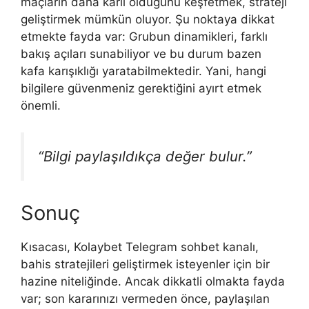
maçların daha karlı olduğunu keşfetmek, strateji
geliştirmek mümkün oluyor. Şu noktaya dikkat
etmekte fayda var: Grubun dinamikleri, farklı
bakış açıları sunabiliyor ve bu durum bazen
kafa karışıklığı yaratabilmektedir. Yani, hangi
bilgilere güvenmeniz gerektiğini ayırt etmek
önemli.
“Bilgi paylaşıldıkça değer bulur.”
Sonuç
Kısacası, Kolaybet Telegram sohbet kanalı,
bahis stratejileri geliştirmek isteyenler için bir
hazine niteliğinde. Ancak dikkatli olmakta fayda
var; son kararınızı vermeden önce, paylaşılan