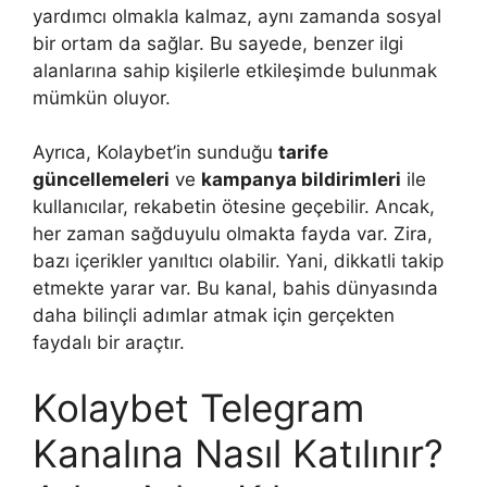
yardımcı olmakla kalmaz, aynı zamanda sosyal
bir ortam da sağlar. Bu sayede, benzer ilgi
alanlarına sahip kişilerle etkileşimde bulunmak
mümkün oluyor.
Ayrıca, Kolaybet’in sunduğu
tarife
güncellemeleri
ve
kampanya bildirimleri
ile
kullanıcılar, rekabetin ötesine geçebilir. Ancak,
her zaman sağduyulu olmakta fayda var. Zira,
bazı içerikler yanıltıcı olabilir. Yani, dikkatli takip
etmekte yarar var. Bu kanal, bahis dünyasında
daha bilinçli adımlar atmak için gerçekten
faydalı bir araçtır.
Kolaybet Telegram
Kanalına Nasıl Katılınır?