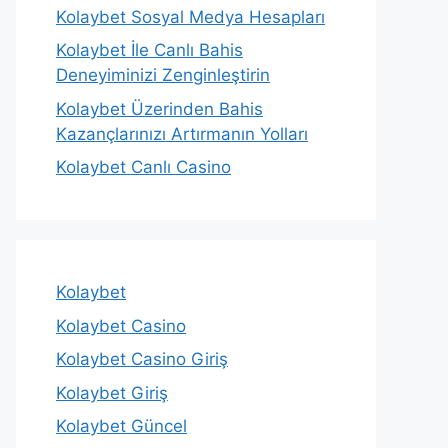
Kolaybet Sosyal Medya Hesapları
Kolaybet İle Canlı Bahis
Deneyiminizi Zenginleştirin
Kolaybet Üzerinden Bahis
Kazançlarınızı Artırmanın Yolları
Kolaybet Canlı Casino
Kolaybet
Kolaybet Casino
Kolaybet Casino Giriş
Kolaybet Giriş
Kolaybet Güncel