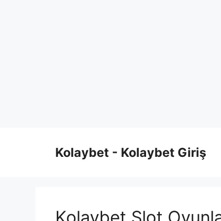
Kolaybet - Kolaybet Giriş
Kolaybet Slot Oyunla