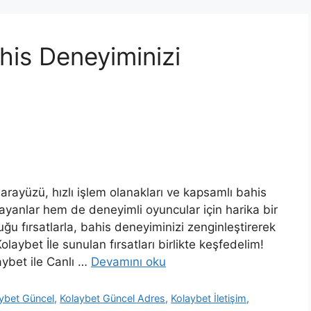
ahis Deneyiminizi
u arayüzü, hızlı işlem olanakları ve kapsamlı bahis
ayanlar hem de deneyimli oyuncular için harika bir
uğu fırsatlarla, bahis deneyiminizi zenginleştirerek
olaybet İle sunulan fırsatları birlikte keşfedelim!
aybet ile Canlı …
Devamını oku
ybet Güncel
,
Kolaybet Güncel Adres
,
Kolaybet İletişim
,