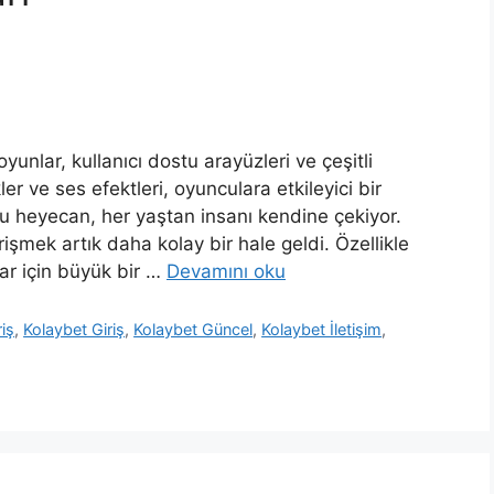
yunlar, kullanıcı dostu arayüzleri ve çeşitli
ler ve ses efektleri, oyunculara etkileyici bir
u heyecan, her yaştan insanı kendine çekiyor.
erişmek artık daha kolay bir hale geldi. Özellikle
ar için büyük bir …
Devamını oku
iş
,
Kolaybet Giriş
,
Kolaybet Güncel
,
Kolaybet İletişim
,