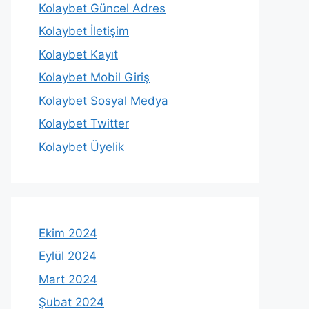
Kolaybet Güncel Adres
Kolaybet İletişim
Kolaybet Kayıt
Kolaybet Mobil Giriş
Kolaybet Sosyal Medya
Kolaybet Twitter
Kolaybet Üyelik
Ekim 2024
Eylül 2024
Mart 2024
Şubat 2024