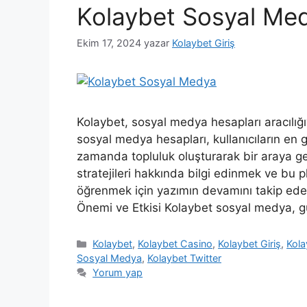
Kolaybet Sosyal Med
Ekim 17, 2024
yazar
Kolaybet Giriş
Kolaybet, sosyal medya hesapları aracılığıy
sosyal medya hesapları, kullanıcıların en g
zamanda topluluk oluşturarak bir araya ge
stratejileri hakkında bilgi edinmek ve bu 
öğrenmek için yazımın devamını takip edeb
Önemi ve Etkisi Kolaybet sosyal medya
Kategoriler
Kolaybet
,
Kolaybet Casino
,
Kolaybet Giriş
,
Kola
Sosyal Medya
,
Kolaybet Twitter
Yorum yap