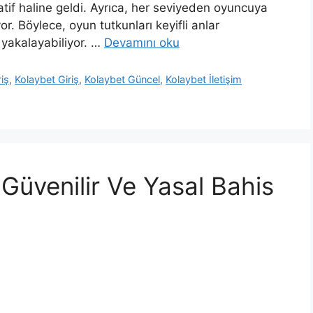
rnatif haline geldi. Ayrıca, her seviyeden oyuncuya
r. Böylece, oyun tutkunları keyifli anlar
 yakalayabiliyor. …
Devamını oku
iş
,
Kolaybet Giriş
,
Kolaybet Güncel
,
Kolaybet İletişim
 Güvenilir Ve Yasal Bahis