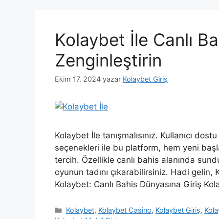
Kolaybet İle Canlı B
Zenginleştirin
Ekim 17, 2024
yazar
Kolaybet Giriş
Kolaybet İle tanışmalısınız. Kullanıcı dost
seçenekleri ile bu platform, hem yeni başl
tercih. Özellikle canlı bahis alanında sund
oyunun tadını çıkarabilirsiniz. Hadi gelin, K
Kolaybet: Canlı Bahis Dünyasına Giriş Kol
Kategoriler
Kolaybet
,
Kolaybet Casino
,
Kolaybet Giriş
,
Kola