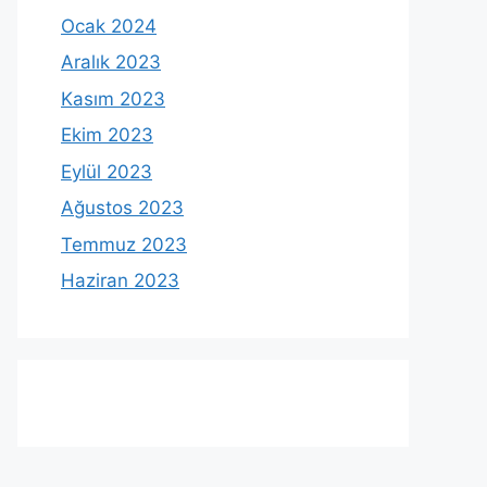
Ocak 2024
Aralık 2023
Kasım 2023
Ekim 2023
Eylül 2023
Ağustos 2023
Temmuz 2023
Haziran 2023