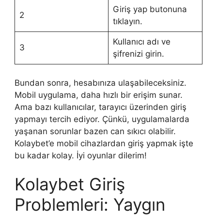
Giriş yap butonuna
2
tıklayın.
Kullanıcı adı ve
3
şifrenizi girin.
Bundan sonra, hesabınıza ulaşabileceksiniz.
Mobil uygulama, daha hızlı bir erişim sunar.
Ama bazı kullanıcılar, tarayıcı üzerinden giriş
yapmayı tercih ediyor. Çünkü, uygulamalarda
yaşanan sorunlar bazen can sıkıcı olabilir.
Kolaybet’e mobil cihazlardan giriş yapmak işte
bu kadar kolay. İyi oyunlar dilerim!
Kolaybet Giriş
Problemleri: Yaygın