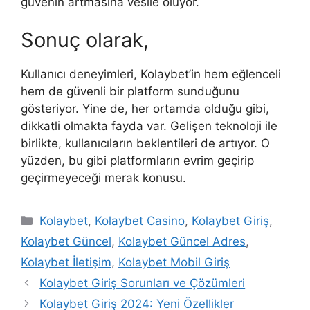
güvenin artmasına vesile oluyor.
Sonuç olarak,
Kullanıcı deneyimleri, Kolaybet’in hem eğlenceli
hem de güvenli bir platform sunduğunu
gösteriyor. Yine de, her ortamda olduğu gibi,
dikkatli olmakta fayda var. Gelişen teknoloji ile
birlikte, kullanıcıların beklentileri de artıyor. O
yüzden, bu gibi platformların evrim geçirip
geçirmeyeceği merak konusu.
Kategoriler
Kolaybet
,
Kolaybet Casino
,
Kolaybet Giriş
,
Kolaybet Güncel
,
Kolaybet Güncel Adres
,
Kolaybet İletişim
,
Kolaybet Mobil Giriş
Kolaybet Giriş Sorunları ve Çözümleri
Kolaybet Giriş 2024: Yeni Özellikler