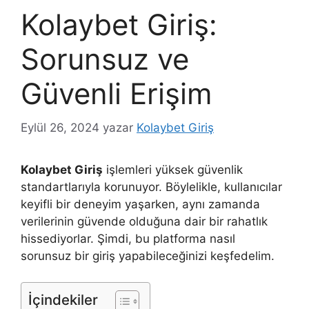
Kolaybet Giriş:
Sorunsuz ve
Güvenli Erişim
Eylül 26, 2024
yazar
Kolaybet Giriş
Kolaybet Giriş
işlemleri yüksek güvenlik
standartlarıyla korunuyor. Böylelikle, kullanıcılar
keyifli bir deneyim yaşarken, aynı zamanda
verilerinin güvende olduğuna dair bir rahatlık
hissediyorlar. Şimdi, bu platforma nasıl
sorunsuz bir giriş yapabileceğinizi keşfedelim.
İçindekiler