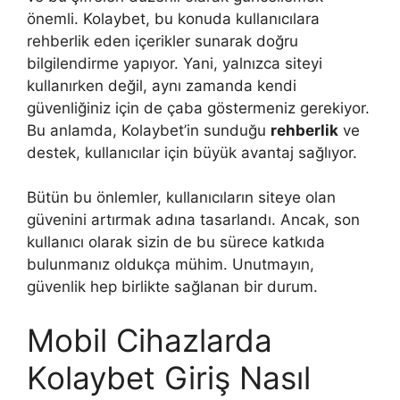
önemli. Kolaybet, bu konuda kullanıcılara
rehberlik eden içerikler sunarak doğru
bilgilendirme yapıyor. Yani, yalnızca siteyi
kullanırken değil, aynı zamanda kendi
güvenliğiniz için de çaba göstermeniz gerekiyor.
Bu anlamda, Kolaybet’in sunduğu
rehberlik
ve
destek, kullanıcılar için büyük avantaj sağlıyor.
Bütün bu önlemler, kullanıcıların siteye olan
güvenini artırmak adına tasarlandı. Ancak, son
kullanıcı olarak sizin de bu sürece katkıda
bulunmanız oldukça mühim. Unutmayın,
güvenlik hep birlikte sağlanan bir durum.
Mobil Cihazlarda
Kolaybet Giriş Nasıl