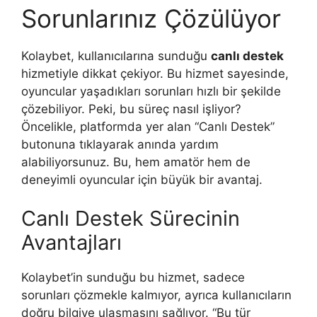
Sorunlarınız Çözülüyor
Kolaybet, kullanıcılarına sunduğu
canlı destek
hizmetiyle dikkat çekiyor. Bu hizmet sayesinde,
oyuncular yaşadıkları sorunları hızlı bir şekilde
çözebiliyor. Peki, bu süreç nasıl işliyor?
Öncelikle, platformda yer alan “Canlı Destek”
butonuna tıklayarak anında yardım
alabiliyorsunuz. Bu, hem amatör hem de
deneyimli oyuncular için büyük bir avantaj.
Canlı Destek Sürecinin
Avantajları
Kolaybet’in sunduğu bu hizmet, sadece
sorunları çözmekle kalmıyor, ayrıca kullanıcıların
doğru bilgiye ulaşmasını sağlıyor. “Bu tür