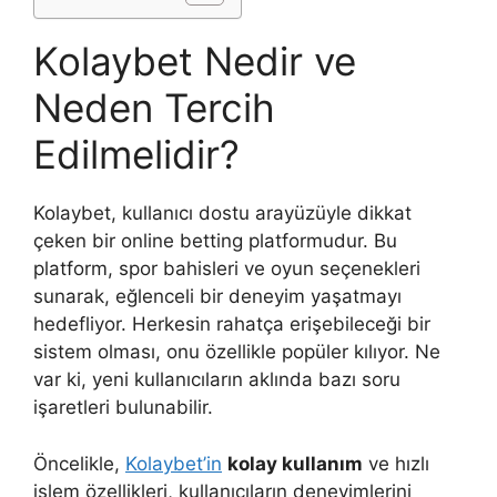
Kolaybet Nedir ve
Neden Tercih
Edilmelidir?
Kolaybet, kullanıcı dostu arayüzüyle dikkat
çeken bir online betting platformudur. Bu
platform, spor bahisleri ve oyun seçenekleri
sunarak, eğlenceli bir deneyim yaşatmayı
hedefliyor. Herkesin rahatça erişebileceği bir
sistem olması, onu özellikle popüler kılıyor. Ne
var ki, yeni kullanıcıların aklında bazı soru
işaretleri bulunabilir.
Öncelikle,
Kolaybet’in
kolay kullanım
ve hızlı
işlem özellikleri, kullanıcıların deneyimlerini