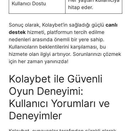
Her yaştan kullanıcıya
Kullanıcı Dostu
hitap eder.
Sonuç olarak, Kolaybet’in sağladığı güçlü
canlı
destek
hizmeti, platformun tercih edilme
nedenleri arasında önemli bir yere sahip.
Kullanıcıların beklentilerini karşılaması, bu
hizmete olan ilgiyi artırıyor. Sorunlarınızı çözmek
için her zaman yanınızda!
Kolaybet ile Güvenli
Oyun Deneyimi:
Kullanıcı Yorumları ve
Deneyimler