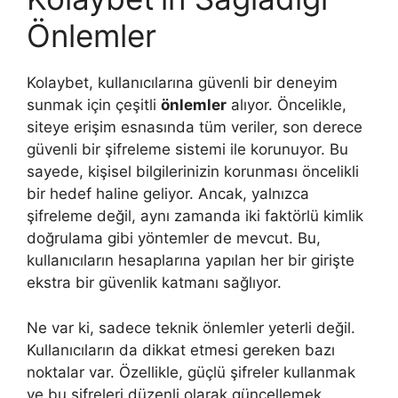
Önlemler
Kolaybet, kullanıcılarına güvenli bir deneyim
sunmak için çeşitli
önlemler
alıyor. Öncelikle,
siteye erişim esnasında tüm veriler, son derece
güvenli bir şifreleme sistemi ile korunuyor. Bu
sayede, kişisel bilgilerinizin korunması öncelikli
bir hedef haline geliyor. Ancak, yalnızca
şifreleme değil, aynı zamanda iki faktörlü kimlik
doğrulama gibi yöntemler de mevcut. Bu,
kullanıcıların hesaplarına yapılan her bir girişte
ekstra bir güvenlik katmanı sağlıyor.
Ne var ki, sadece teknik önlemler yeterli değil.
Kullanıcıların da dikkat etmesi gereken bazı
noktalar var. Özellikle, güçlü şifreler kullanmak
ve bu şifreleri düzenli olarak güncellemek