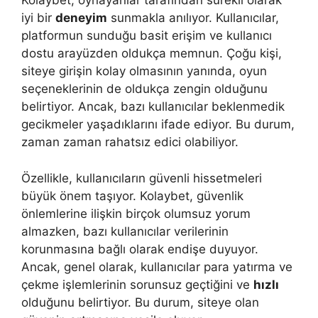
Kolaybet, oynayanlar tarafından sürekli olarak
iyi bir
deneyim
sunmakla anılıyor. Kullanıcılar,
platformun sunduğu basit erişim ve kullanıcı
dostu arayüzden oldukça memnun. Çoğu kişi,
siteye girişin kolay olmasının yanında, oyun
seçeneklerinin de oldukça zengin olduğunu
belirtiyor. Ancak, bazı kullanıcılar beklenmedik
gecikmeler yaşadıklarını ifade ediyor. Bu durum,
zaman zaman rahatsız edici olabiliyor.
Özellikle, kullanıcıların güvenli hissetmeleri
büyük önem taşıyor. Kolaybet, güvenlik
önlemlerine ilişkin birçok olumsuz yorum
almazken, bazı kullanıcılar verilerinin
korunmasına bağlı olarak endişe duyuyor.
Ancak, genel olarak, kullanıcılar para yatırma ve
çekme işlemlerinin sorunsuz geçtiğini ve
hızlı
olduğunu belirtiyor. Bu durum, siteye olan