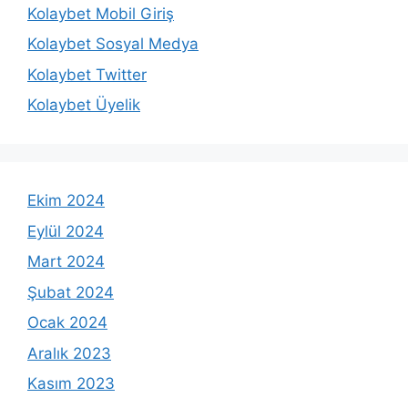
Kolaybet Mobil Giriş
Kolaybet Sosyal Medya
Kolaybet Twitter
Kolaybet Üyelik
Ekim 2024
Eylül 2024
Mart 2024
Şubat 2024
Ocak 2024
Aralık 2023
Kasım 2023