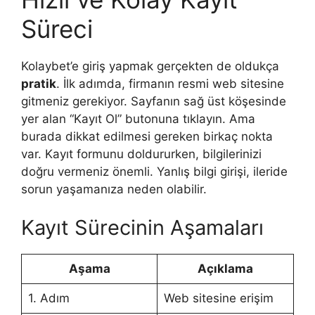
Süreci
Kolaybet’e giriş yapmak gerçekten de oldukça
pratik
. İlk adımda, firmanın resmi web sitesine
gitmeniz gerekiyor. Sayfanın sağ üst köşesinde
yer alan “Kayıt Ol” butonuna tıklayın. Ama
burada dikkat edilmesi gereken birkaç nokta
var. Kayıt formunu doldururken, bilgilerinizi
doğru vermeniz önemli. Yanlış bilgi girişi, ileride
sorun yaşamanıza neden olabilir.
Kayıt Sürecinin Aşamaları
Aşama
Açıklama
1. Adım
Web sitesine erişim