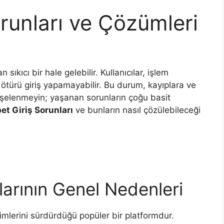
orunları ve Çözümleri
n sıkıcı bir hale gelebilir. Kullanıcılar, işlem
ötürü giriş yapamayabilir. Bu durum, kayıplara ve
şelenmeyin; yaşanan sorunların çoğu basit
et Giriş Sorunları
ve bunların nasıl çözülebileceği
larının Genel Nedenleri
yimlerini sürdürdüğü popüler bir platformdur.