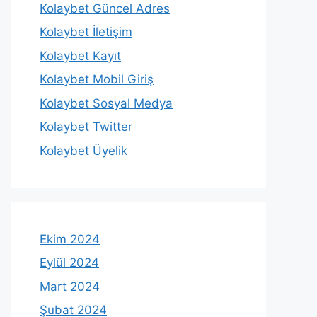
Kolaybet Güncel Adres
Kolaybet İletişim
Kolaybet Kayıt
Kolaybet Mobil Giriş
Kolaybet Sosyal Medya
Kolaybet Twitter
Kolaybet Üyelik
Ekim 2024
Eylül 2024
Mart 2024
Şubat 2024