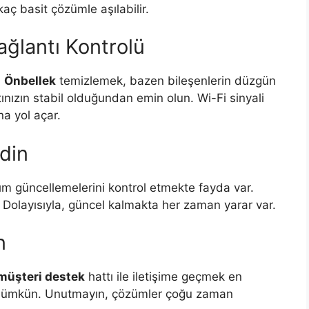
kaç basit çözümle aşılabilir.
Bağlantı Kontrolü
.
Önbellek
temizlemek, bazen bileşenlerin düzgün
tınızın stabil olduğundan emin olun. Wi-Fi sinyali
na yol açar.
din
ılım güncellemelerini kontrol etmekte fayda var.
. Dolayısıyla, güncel kalmakta her zaman yarar var.
n
müşteri destek
hattı ile iletişime geçmek en
ız mümkün. Unutmayın, çözümler çoğu zaman