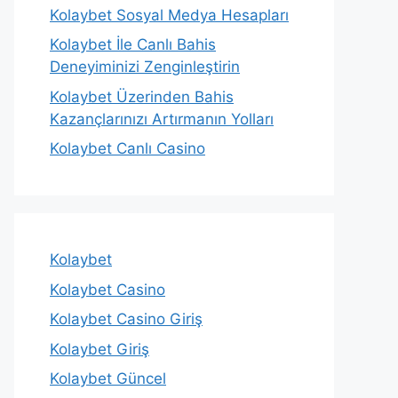
Kolaybet Sosyal Medya Hesapları
Kolaybet İle Canlı Bahis
Deneyiminizi Zenginleştirin
Kolaybet Üzerinden Bahis
Kazançlarınızı Artırmanın Yolları
Kolaybet Canlı Casino
Kolaybet
Kolaybet Casino
Kolaybet Casino Giriş
Kolaybet Giriş
Kolaybet Güncel