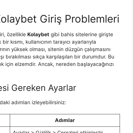
Kolaybet Giriş Problemleri
ri, özellikle
Kolaybet
gibi bahis sitelerine girişte
r kısmı, kullanıcının tarayıcı ayarlarıyla
rının yüksek olması, sitenin düzgün çalışmasını
ışı bırakılması sıkça karşılaşılan bir durumdur. Bu
k için elzemdir. Ancak, nereden başlayacağınızı
esi Gereken Ayarlar
aki adımları izleyebilirsiniz:
Adımlar
Ayarlar > Gizlilik > Çerezleri etkinleştir