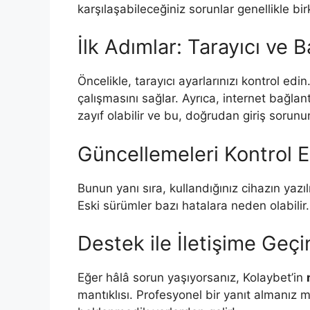
karşılaşabileceğiniz sorunlar genellikle bir
İlk Adımlar: Tarayıcı ve 
Öncelikle, tarayıcı ayarlarınızı kontrol edin
çalışmasını sağlar. Ayrıca, internet bağlan
zayıf olabilir ve bu, doğrudan giriş sorunu
Güncellemeleri Kontrol E
Bunun yanı sıra, kullandığınız cihazın yaz
Eski sürümler bazı hatalara neden olabilir
Destek ile İletişime Geçi
Eğer hâlâ sorun yaşıyorsanız, Kolaybet’in
mantıklısı. Profesyonel bir yanıt alman