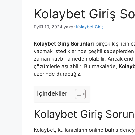
Kolaybet Giriş S
Eylül 19, 2024
yazar
Kolaybet Giriş
Kolaybet Giriş Sorunları
birçok kişi için ca
yapmak istediklerinde çeşitli sebeplerden 
zaman kaybına neden olabilir. Ancak endi
çözümlerle aşılabilir. Bu makalede,
Kolayb
üzerinde duracağız.
İçindekiler
Kolaybet Giriş Sorun
Kolaybet, kullanıcıların online bahis dene