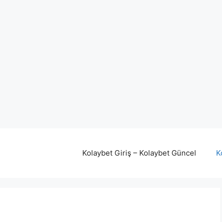
Kolaybet Giriş – Kolaybet Güncel
K