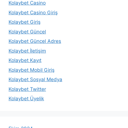
Kolaybet Casino
Kolaybet Casino Giriş
Kolaybet Giriş
Kolaybet Güncel
Kolaybet Güncel Adres
Kolaybet İletişim
Kolaybet Kayıt
Kolaybet Mobil Giriş
Kolaybet Sosyal Medya
Kolaybet Twitter
Kolaybet Üyelik