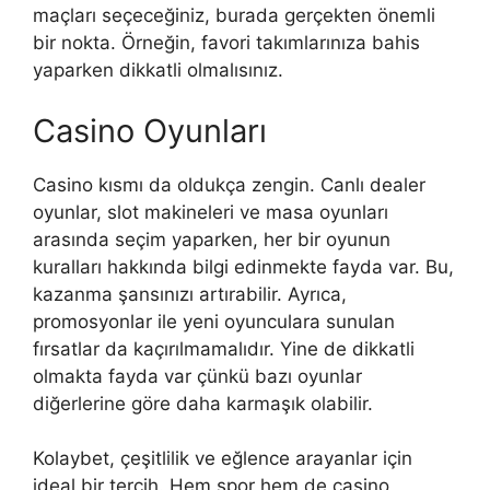
maçları seçeceğiniz, burada gerçekten önemli
bir nokta. Örneğin, favori takımlarınıza bahis
yaparken dikkatli olmalısınız.
Casino Oyunları
Casino kısmı da oldukça zengin. Canlı dealer
oyunlar, slot makineleri ve masa oyunları
arasında seçim yaparken, her bir oyunun
kuralları hakkında bilgi edinmekte fayda var. Bu,
kazanma şansınızı artırabilir. Ayrıca,
promosyonlar ile yeni oyunculara sunulan
fırsatlar da kaçırılmamalıdır. Yine de dikkatli
olmakta fayda var çünkü bazı oyunlar
diğerlerine göre daha karmaşık olabilir.
Kolaybet, çeşitlilik ve eğlence arayanlar için
ideal bir tercih. Hem spor hem de casino