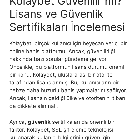
Kolaybet Güvenilir mi?
Lisans ve Güvenlik
Sertifikaları İncelemesi
Kolaybet, birçok kullanıcı için heyecan verici bir
online bahis platformu. Ancak, güvenilirliği
hakkında bazı sorular gündeme geliyor.
Öncelikle, bu platformun lisans durumu önemli
bir konu. Kolaybet, uluslararası bir otorite
tarafından lisanslanmış. Bu, kullanıcıların bir
nebze daha huzurlu bahis yapmalarını sağlıyor.
Ancak, lisansın geldiği ülke ve otoritenin itibarı
da dikkate alınmalı.
Ayrıca,
güvenlik
sertifikaları da önemli bir
faktör. Kolaybet, SSL şifreleme teknolojisi
kullanarak kullanıcı bilgilerinin güvenliğini