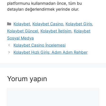
platformunu kullanmadan önce, tüm bu
detayları değerlendirmek yerinde olur.
Kategoriler
Kolaybet
,
Kolaybet Casino
,
Kolaybet Giriş
,
Kolaybet Güncel
,
Kolaybet İletişim
,
Kolaybet
Sosyal Medya
Kolaybet Casino İncelemesi
Kolaybet Hızlı Giriş: Adım Adım Rehber
Yorum yapın
Yorum