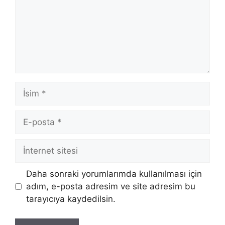
İsim
E-
posta
İnternet
sitesi
Daha sonraki yorumlarımda kullanılması için
adım, e-posta adresim ve site adresim bu
tarayıcıya kaydedilsin.