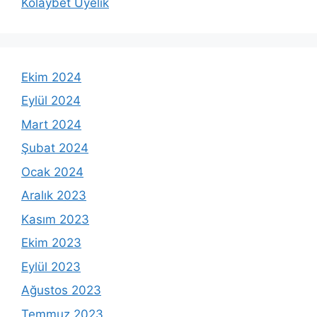
Kolaybet Üyelik
Ekim 2024
Eylül 2024
Mart 2024
Şubat 2024
Ocak 2024
Aralık 2023
Kasım 2023
Ekim 2023
Eylül 2023
Ağustos 2023
Temmuz 2023