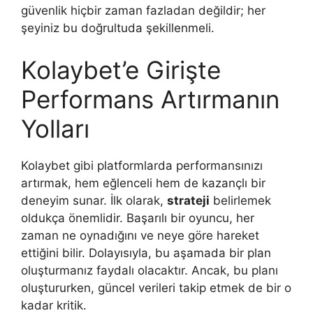
güvenlik hiçbir zaman fazladan değildir; her
şeyiniz bu doğrultuda şekillenmeli.
Kolaybet’e Girişte
Performans Artırmanın
Yolları
Kolaybet gibi platformlarda performansınızı
artırmak, hem eğlenceli hem de kazançlı bir
deneyim sunar. İlk olarak,
strateji
belirlemek
oldukça önemlidir. Başarılı bir oyuncu, her
zaman ne oynadığını ve neye göre hareket
ettiğini bilir. Dolayısıyla, bu aşamada bir plan
oluşturmanız faydalı olacaktır. Ancak, bu planı
oluştururken, güncel verileri takip etmek de bir o
kadar kritik.