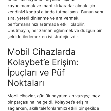
kaybolmamak ve mantıklı kararlar almak için
kendinizi kontrol altında tutmalısınız. Bunun yanı
sıra, yeterli dinlenme ve ara vermek,
performansınızı artırmada etkili olabilir.
Unutmayın, her zaman eğlenmek ve düzgün bir
şekilde ilerlemek en iyi stratejinizdir.
Mobil Cihazlarda
Kolaybet’e Erişim:
İpuçları ve Püf
Noktaları
Mobil cihazlar, günlük hayatımızın vazgeçilmez
bir parçası haline geldi. Kolaybet’e erişim
sağlarken, akıllı telefonlarımızı etkili bir şekilde