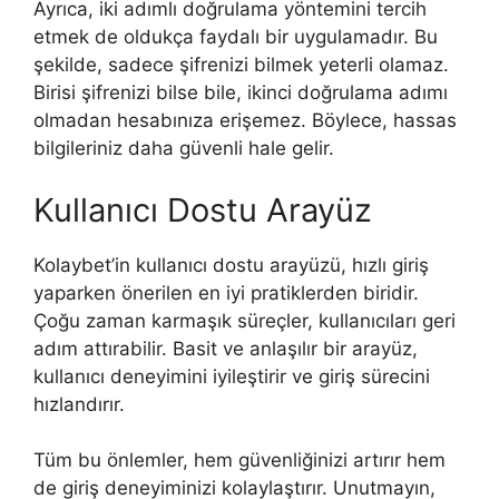
Ayrıca, iki adımlı doğrulama yöntemini tercih
etmek de oldukça faydalı bir uygulamadır. Bu
şekilde, sadece şifrenizi bilmek yeterli olamaz.
Birisi şifrenizi bilse bile, ikinci doğrulama adımı
olmadan hesabınıza erişemez. Böylece, hassas
bilgileriniz daha güvenli hale gelir.
Kullanıcı Dostu Arayüz
Kolaybet’in kullanıcı dostu arayüzü, hızlı giriş
yaparken önerilen en iyi pratiklerden biridir.
Çoğu zaman karmaşık süreçler, kullanıcıları geri
adım attırabilir. Basit ve anlaşılır bir arayüz,
kullanıcı deneyimini iyileştirir ve giriş sürecini
hızlandırır.
Tüm bu önlemler, hem güvenliğinizi artırır hem
de giriş deneyiminizi kolaylaştırır. Unutmayın,