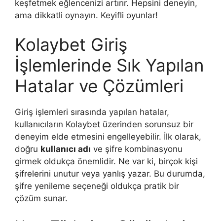
keşfetmek eğlencenizi artırır. Hepsini deneyin,
ama dikkatli oynayın. Keyifli oyunlar!
Kolaybet Giriş
İşlemlerinde Sık Yapılan
Hatalar ve Çözümleri
Giriş işlemleri sırasında yapılan hatalar,
kullanıcıların Kolaybet üzerinden sorunsuz bir
deneyim elde etmesini engelleyebilir. İlk olarak,
doğru
kullanıcı adı
ve şifre kombinasyonu
girmek oldukça önemlidir. Ne var ki, birçok kişi
şifrelerini unutur veya yanlış yazar. Bu durumda,
şifre yenileme seçeneği oldukça pratik bir
çözüm sunar.