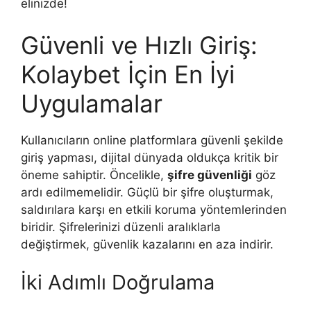
elinizde!
Güvenli ve Hızlı Giriş:
Kolaybet İçin En İyi
Uygulamalar
Kullanıcıların online platformlara güvenli şekilde
giriş yapması, dijital dünyada oldukça kritik bir
öneme sahiptir. Öncelikle,
şifre güvenliği
göz
ardı edilmemelidir. Güçlü bir şifre oluşturmak,
saldırılara karşı en etkili koruma yöntemlerinden
biridir. Şifrelerinizi düzenli aralıklarla
değiştirmek, güvenlik kazalarını en aza indirir.
İki Adımlı Doğrulama