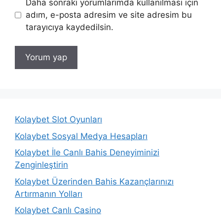
Daha sonraki yorumlarımda kullanılması için
adım, e-posta adresim ve site adresim bu
tarayıcıya kaydedilsin.
Kolaybet Slot Oyunları
Kolaybet Sosyal Medya Hesapları
Kolaybet İle Canlı Bahis Deneyiminizi
Zenginleştirin
Kolaybet Üzerinden Bahis Kazançlarınızı
Artırmanın Yolları
Kolaybet Canlı Casino